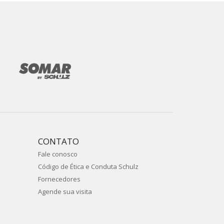
CONTATO
Fale conosco
Código de Ética e Conduta Schulz
Fornecedores
Agende sua visita