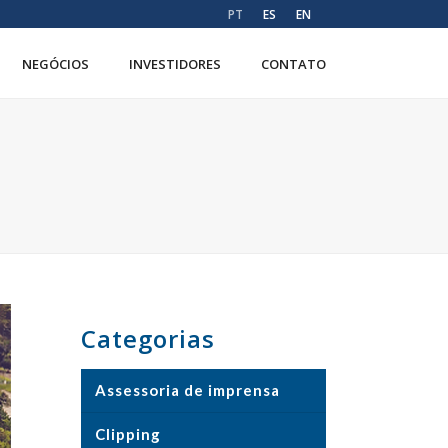
PT
ES
EN
NEGÓCIOS
INVESTIDORES
CONTATO
Categorias
Assessoria de imprensa
Clipping