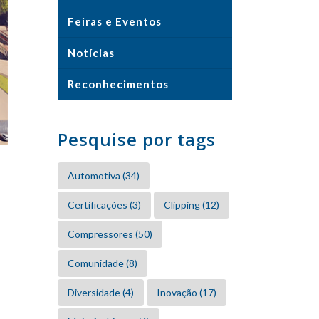
Feiras e Eventos
Notícias
Reconhecimentos
Pesquise por tags
Automotiva
(34)
Certificações
(3)
Clipping
(12)
Compressores
(50)
Comunidade
(8)
Diversidade
(4)
Inovação
(17)