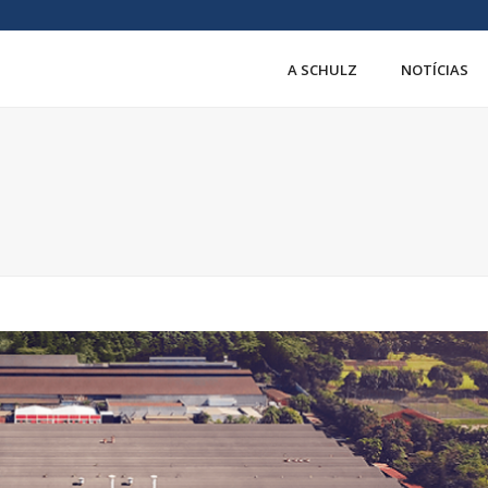
A SCHULZ
NOTÍCIAS