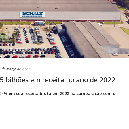
1 de março de 2023
,5 bilhões em receita no ano de 2022
 24% em sua receita bruta em 2022 na comparação com o