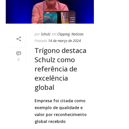
por
Schulz
em
Clipping
,
Notícias
Postado
14 de março de 2024
Trígono destaca
Schulz como
0
referência de
excelência
global
Empresa foi citada como
exemplo de qualidade e
valor por reconhecimento
global recebido