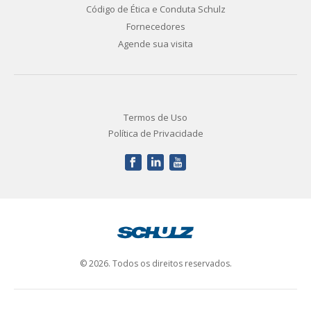
Código de Ética e Conduta Schulz
Fornecedores
Agende sua visita
Termos de Uso
Política de Privacidade
© 2026. Todos os direitos reservados.