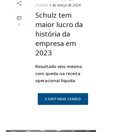
Postado
1 de março de 2024
Schulz tem
maior lucro da
0
história da
empresa em
2023
Resultado veio mesmo
com queda na receita
operacional líquida
CONTINUE LENDO