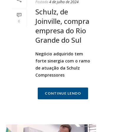
Postado
4 de julho de 2024
Schulz, de
Joinville, compra
0
empresa do Rio
Grande do Sul
Negócio adquirido tem
forte sinergia com o ramo
de atuação da Schulz
Compressores
CONTINUE LENDO