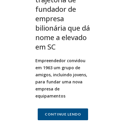
fundador de
empresa
bilionária que dá
nome a elevado
em SC
Empreendedor convidou
em 1963 um grupo de
amigos, incluindo jovens,
para fundar uma nova
empresa de
equipamentos
CONTINUE LENDO