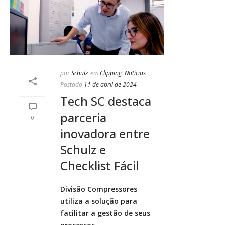
por
Schulz
em
Clipping
,
Notícias
Postado
11 de abril de 2024
Tech SC destaca
parceria
0
inovadora entre
Schulz e
Checklist Fácil
Divisão Compressores
utiliza a solução para
facilitar a gestão de seus