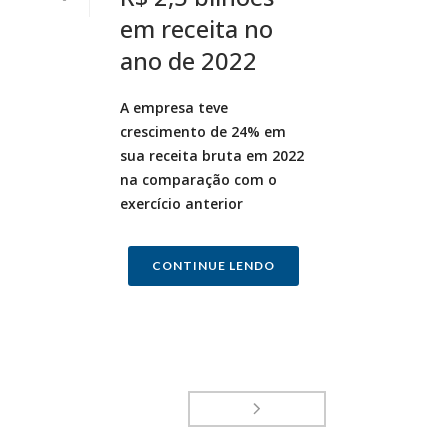
em receita no
ano de 2022
A empresa teve
crescimento de 24% em
sua receita bruta em 2022
na comparação com o
exercício anterior
CONTINUE LENDO