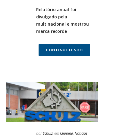
Relatório anual foi
divulgado pela
multinacional e mostrou
marca recorde
CONTINUE LENDO
por
Schulz
em
Clipping
,
Notícias