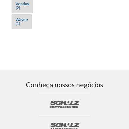
Vendas
(2)
Wayne
(1)
Conheça nossos negócios