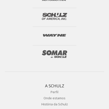
A SCHULZ
Perfil
Onde estamos
História da Schulz