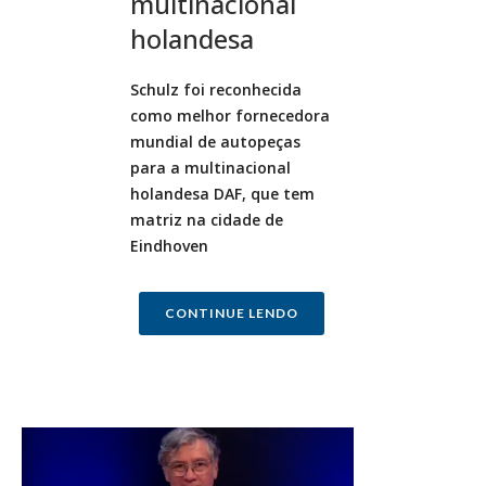
multinacional
holandesa
Schulz foi reconhecida
como melhor fornecedora
mundial de autopeças
para a multinacional
holandesa DAF, que tem
matriz na cidade de
Eindhoven
CONTINUE LENDO