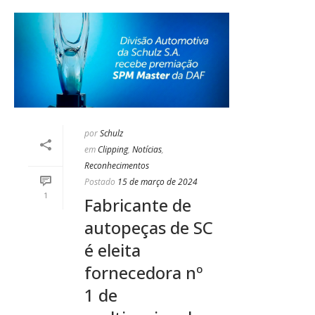
por
Schulz
em
Clipping
,
Notícias
,
Reconhecimentos
Postado
15 de março de 2024
1
Fabricante de
autopeças de SC
é eleita
fornecedora nº
1 de