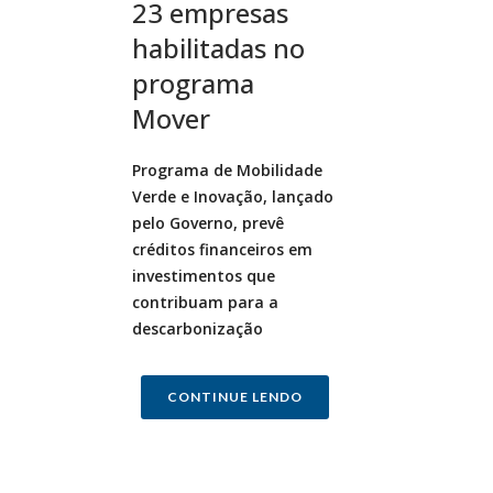
23 empresas
habilitadas no
programa
Mover
Programa de Mobilidade
Verde e Inovação, lançado
pelo Governo, prevê
créditos financeiros em
investimentos que
contribuam para a
descarbonização
CONTINUE LENDO