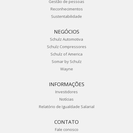
Gestão de pessoas
Reconhecimentos
Sustentabilidade
NEGÓCIOS
Schulz Automotiva
Schulz Compressores
Schulz of America
Somar by Schulz
Wayne
INFORMAÇÕES
Investidores
Notícias
Relatório de Igualdade Salarial
CONTATO
Fale conosco