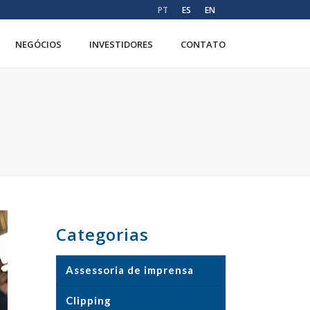
PT
ES
EN
NEGÓCIOS
INVESTIDORES
CONTATO
Categorias
Assessoria de imprensa
Clipping