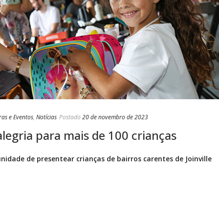
ras e Eventos
,
Notícias
Postado
20 de novembro de 2023
 alegria para mais de 100 crianças
idade de presentear crianças de bairros carentes de Joinville