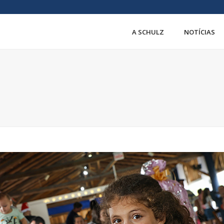
A SCHULZ
NOTÍCIAS