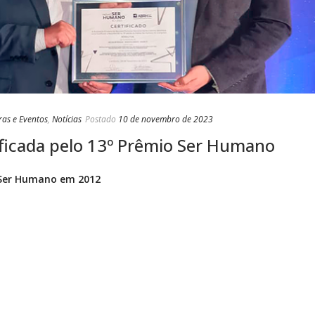
ras e Eventos
,
Notícias
Postado
10 de novembro de 2023
tificada pelo 13º Prêmio Ser Humano
 Ser Humano em 2012