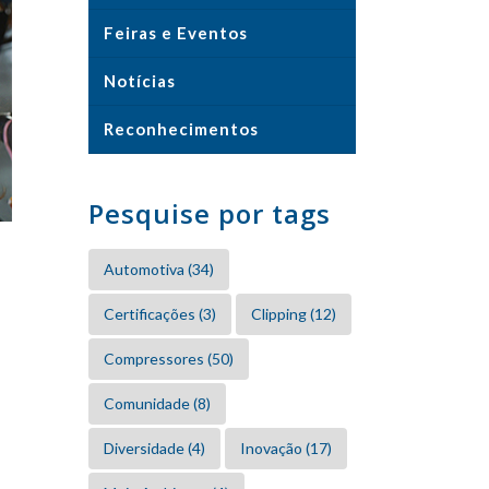
Feiras e Eventos
Notícias
Reconhecimentos
Pesquise por tags
Automotiva
(34)
Certificações
(3)
Clipping
(12)
Compressores
(50)
Comunidade
(8)
Diversidade
(4)
Inovação
(17)