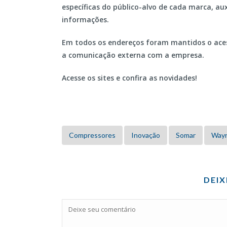
específicas do público-alvo de cada marca, au
informações.
Em todos os endereços foram mantidos o acesso
a comunicação externa com a empresa.
Acesse os sites e confira as novidades!
Compressores
Inovação
Somar
Way
DEI