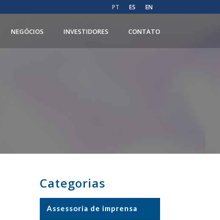
PT
ES
EN
NEGÓCIOS
INVESTIDORES
CONTATO
Categorias
Assessoria de imprensa