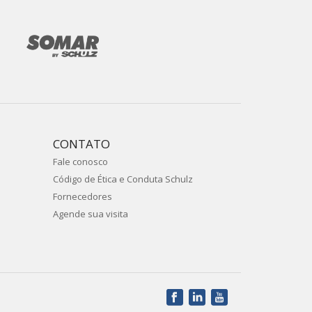
CONTATO
Fale conosco
Código de Ética e Conduta Schulz
Fornecedores
Agende sua visita