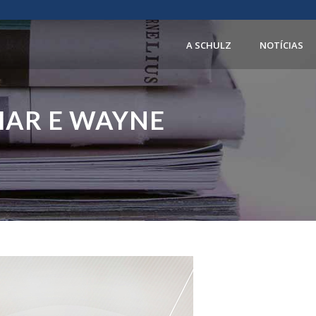
A SCHULZ
NOTÍCIAS
MAR E WAYNE