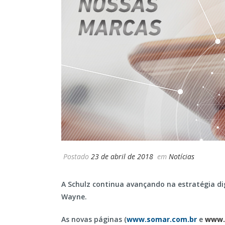
Postado
23 de abril de 2018
em
Notícias
A Schulz continua avançando na estratégia dig
Wayne.
As novas páginas (
www.somar.com.br
e
www.