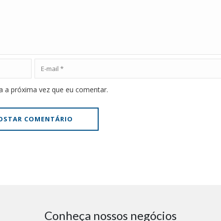
a a próxima vez que eu comentar.
Conheça nossos negócios