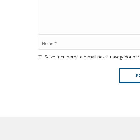
Salve meu nome e e-mail neste navegador par