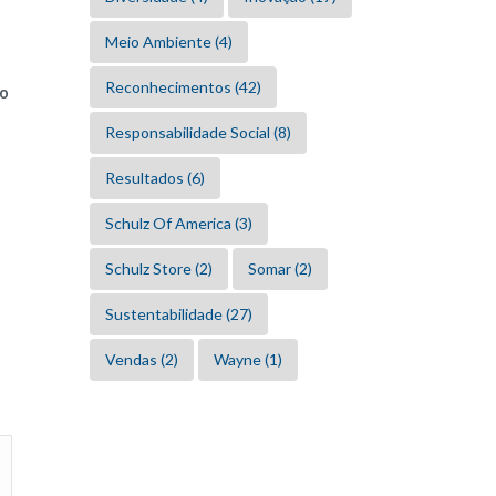
Meio Ambiente
(4)
Reconhecimentos
(42)
do
Responsabilidade Social
(8)
Resultados
(6)
Schulz Of America
(3)
Schulz Store
(2)
Somar
(2)
Sustentabilidade
(27)
Vendas
(2)
Wayne
(1)