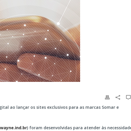
ital ao lançar os sites exclusivos para as marcas Somar e
wayne.ind.br
) foram desenvolvidas para atender às necessidad