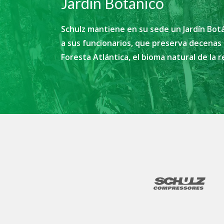
Jardín Botánico
Schulz mantiene en su sede un Jardín Bot
a sus funcionarios, que preserva decenas 
Foresta Atlántica, el bioma natural de la re