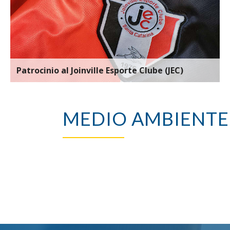
Patrocinio al Joinville Esporte Clube (JEC)
MEDIO AMBIENTE