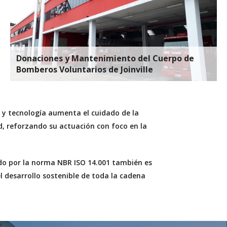
Donaciones y Mantenimiento del Cuerpo de
Bomberos Voluntarios de Joinville
 y tecnología aumenta el cuidado de la
, reforzando su actuación con foco en la
ado por la norma NBR ISO 14.001 también es
 desarrollo sostenible de toda la cadena