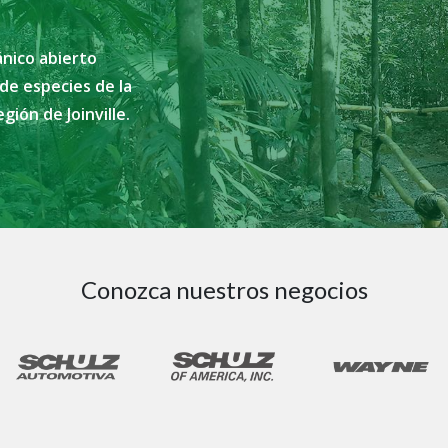
ánico abierto
de especies de la
gión de Joinville.
Conozca nuestros negocios