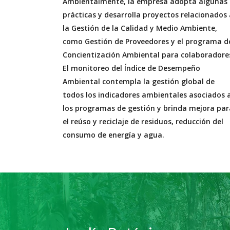
Ambientalmente, la empresa adopta algunas
prácticas y desarrolla proyectos relacionados 
la Gestión de la Calidad y Medio Ambiente,
como Gestión de Proveedores y el programa d
Concientización Ambiental para colaboradore
El monitoreo del Índice de Desempeño
Ambiental contempla la gestión global de
todos los indicadores ambientales asociados 
los programas de gestión y brinda mejora par
el reúso y reciclaje de residuos, reducción del
consumo de energía y agua.