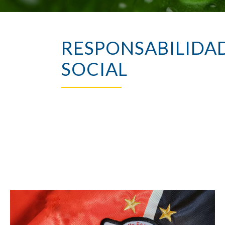
RESPONSABILIDA
SOCIAL